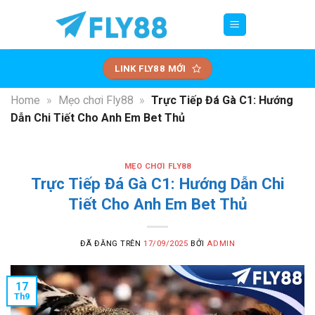
Chuyển
đến
nội
dung
LINK FLY88 MỚI
Home
»
Mẹo chơi Fly88
»
Trực Tiếp Đá Gà C1: Hướng
Dẫn Chi Tiết Cho Anh Em Bet Thủ
MẸO CHƠI FLY88
Trực Tiếp Đá Gà C1: Hướng Dẫn Chi
Tiết Cho Anh Em Bet Thủ
ĐÃ ĐĂNG TRÊN
17/09/2025
BỞI
ADMIN
17
Th9