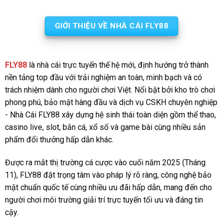
GIỚI THIỆU VỀ NHÀ CÁI FLY88
FLY88
là nhà cái trực tuyến thế hệ mới, định hướng trở thành
nền tảng top đầu với trải nghiệm an toàn, minh bạch và có
trách nhiệm dành cho người chơi Việt. Nổi bật bởi kho trò chơi
phong phú, bảo mật hàng đầu và dịch vụ CSKH chuyên nghiệp
- Nhà Cái FLY88 xây dựng hệ sinh thái toàn diện gồm thể thao,
casino live, slot, bắn cá, xổ số và game bài cùng nhiều sản
phẩm đổi thưởng hấp dẫn khác.
Được ra mắt thị trường cá cược vào cuối năm 2025 (Tháng
11), FLY88 đặt trọng tâm vào pháp lý rõ ràng, công nghệ bảo
mật chuẩn quốc tế cùng nhiều ưu đãi hấp dẫn, mang đến cho
người chơi môi trường giải trí trực tuyến tối ưu và đáng tin
cậy.