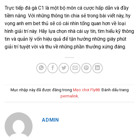
Trực tiếp đá gà C1 là một bộ môn cá cược hấp dẫn và đầy
tiềm năng. Với những thông tin chia sẻ trong bài viết này, hy
vọng anh em bet thủ sẽ có cái nhìn tổng quan hơn về loại
hình giải trí này. Hãy lựa chọn nhà cái uy tín, tìm hiểu kỹ thông
tin và quản lý vốn hiệu quả để tận hưởng những giây phút
giải trí tuyệt vời và thu về những phần thưởng xứng đáng.
Mục nhập này đã được đăng trong
Mẹo chơi Fly88
. Đánh dấu trang
permalink
.
ADMIN