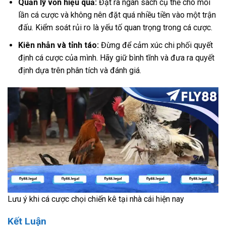
Quản lý vốn hiệu quả:
Đặt ra ngân sách cụ thể cho mỗi
lần cá cược và không nên đặt quá nhiều tiền vào một trận
đấu. Kiểm soát rủi ro là yếu tố quan trọng trong cá cược.
Kiên nhẫn và tỉnh táo:
Đừng để cảm xúc chi phối quyết
định cá cược của mình. Hãy giữ bình tĩnh và đưa ra quyết
định dựa trên phân tích và đánh giá.
Lưu ý khi cá cược chọi chiến kê tại nhà cái hiện nay
Kết Luận