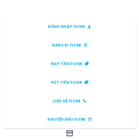
ĐĂNG NHẬP FLY88
ĐĂNG KÍ FLY88
NẠP TIỀN FLY88
RÚT TIỀN FLY88
LIÊN HỆ FLY88
KHUYẾN MÃI FLY88