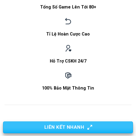
Tổng Số Game Lên Tới 80+
Tỉ Lệ Hoàn Cược Cao
Hỗ Trợ CSKH 24/7
100% Bảo Mật Thông Tin
LIÊN KẾT NHANH