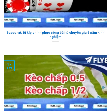
Baccarat: Bí kíp chinh phục sòng bài từ chuyên gia 5 năm kinh
nghiệm
17
Th9