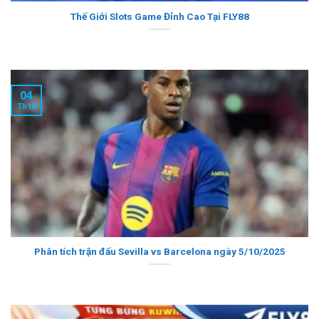
Thế Giới Slots Game Đỉnh Cao Tại FLY88
04
Th10
Phân tích trận đấu Sevilla vs Barcelona ngày 5/10/2025