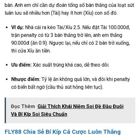
bàn. Anh em chỉ cần dự đoán tổng số bàn thắng của loạt sút
luân lưu sẽ nhiều hơn (Tài) hay ít hơn (Xỉu) con số đó.
Ví dụ:
Nhà cái ra kèo Tài/Xỉu 2.5. Nếu đặt Tài 100.000đ,
trận penalty có từ 3 bàn thắng trở lên, anh em thắng
90.000đ (ăn 0.9). Ngược lại, nếu chỉ có 2 bàn trở xuống,
thì cửa Xỉu ăn tiền.
Ưu điểm:
Xác suất trúng khá cao, dễ theo dõi.
Nhược điểm:
Tỷ lệ ăn không quá lớn, và đôi khi penalty
có biến bất ngờ (cầu thủ sút hỏng liên tục).
Đọc Thêm
Giải Thích Khái Niệm Soi Đề Đầu Đuôi
Và Bí Kíp Soi Siêu Chuẩn
FLY88 Chia Sẻ Bí Kíp Cá Cược Luôn Thắng