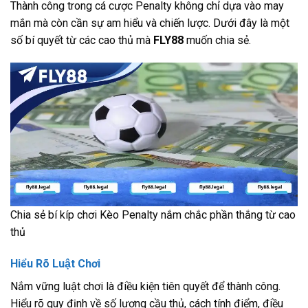
Thành công trong cá cược Penalty không chỉ dựa vào may
mắn mà còn cần sự am hiểu và chiến lược. Dưới đây là một
số bí quyết từ các cao thủ mà
FLY88
muốn chia sẻ.
Chia sẻ bí kíp chơi Kèo Penalty nắm chắc phần thắng từ cao
thủ
Hiểu Rõ Luật Chơi
Nắm vững luật chơi là điều kiện tiên quyết để thành công.
Hiểu rõ quy định về số lượng cầu thủ, cách tính điểm, điều