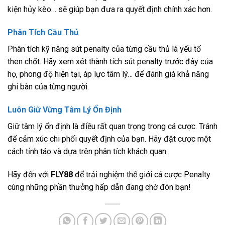
kiện hủy kèo… sẽ giúp bạn đưa ra quyết định chính xác hơn.
Phân Tích Cầu Thủ
Phân tích kỹ năng sút penalty của từng cầu thủ là yếu tố
then chốt. Hãy xem xét thành tích sút penalty trước đây của
họ, phong độ hiện tại, áp lực tâm lý… để đánh giá khả năng
ghi bàn của từng người.
Luôn Giữ Vững Tâm Lý Ổn Định
Giữ tâm lý ổn định là điều rất quan trọng trong cá cược. Tránh
để cảm xúc chi phối quyết định của bạn. Hãy đặt cược một
cách tỉnh táo và dựa trên phân tích khách quan.
Hãy đến với
FLY88
để trải nghiệm thế giới cá cược Penalty
cùng những phần thưởng hấp dẫn đang chờ đón bạn!