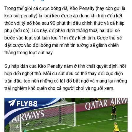
Trong thế giới cá cược bóng đá, Kèo Penalty (hay còn gọi là
kèo sút penalty) là loại kèo được áp dụng khi trận đấu kết
thúc với tỷ số hòa sau 90 phút thi đấu chính thức và cả hiệp
phụ (nếu có). Lúc này, để phân định thắng thua, hai đội sẽ
bước vào loạt sút luân lưu 11m đầy kịch tính. Cược thủ sẽ
đặt cược vào đội bóng mà mình tin tưởng sẽ giành chiến
thắng trong loạt sút này.
Sự hấp dẫn của Kèo Penalty nằm ở tính chất quyết định, hồi
hộp đến nghẹt thở. Mỗi cú sút đều có thể thay đổi cục diện
trận đấu, tạo nên những cú lật đổ bất ngờ và mang lại những
trải nghiệm khó quên cho cả người chơi và người xem.