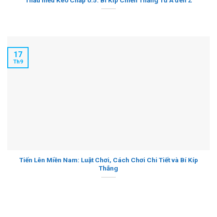
Thấu hiểu Kèo Chấp 0.5: Bí Kíp Chiến Thắng Từ A đến Z
17
Th9
Tiến Lên Miền Nam: Luật Chơi, Cách Chơi Chi Tiết và Bí Kíp
Thắng