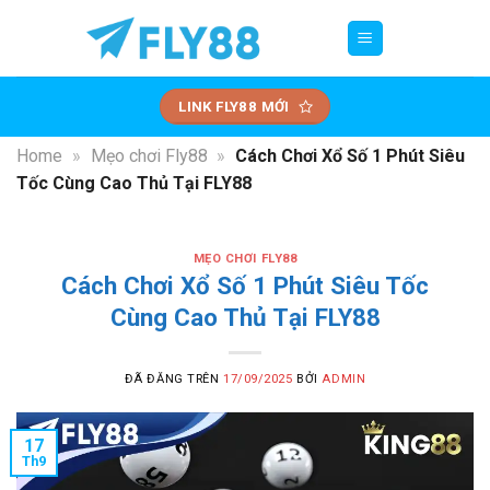
Chuyển
đến
nội
dung
LINK FLY88 MỚI
Home
»
Mẹo chơi Fly88
»
Cách Chơi Xổ Số 1 Phút Siêu
Tốc Cùng Cao Thủ Tại FLY88
MẸO CHƠI FLY88
Cách Chơi Xổ Số 1 Phút Siêu Tốc
Cùng Cao Thủ Tại FLY88
ĐÃ ĐĂNG TRÊN
17/09/2025
BỞI
ADMIN
17
Th9