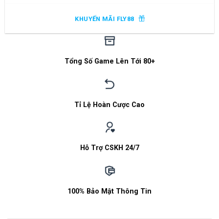
KHUYẾN MÃI FLY88
Tổng Số Game Lên Tới 80+
Tỉ Lệ Hoàn Cược Cao
Hỗ Trợ CSKH 24/7
100% Bảo Mật Thông Tin