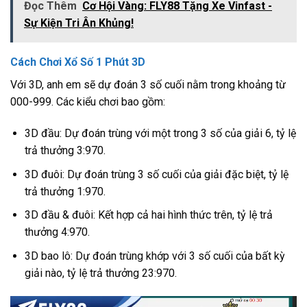
Đọc Thêm
Cơ Hội Vàng: FLY88 Tặng Xe Vinfast -
Sự Kiện Tri Ân Khủng!
Cách Chơi Xổ Số 1 Phút 3D
Với 3D, anh em sẽ dự đoán 3 số cuối nằm trong khoảng từ
000-999. Các kiểu chơi bao gồm:
3D đầu: Dự đoán trùng với một trong 3 số của giải 6, tỷ lệ
trả thưởng 3:970.
3D đuôi: Dự đoán trùng 3 số cuối của giải đặc biệt, tỷ lệ
trả thưởng 1:970.
3D đầu & đuôi: Kết hợp cả hai hình thức trên, tỷ lệ trả
thưởng 4:970.
3D bao lô: Dự đoán trùng khớp với 3 số cuối của bất kỳ
giải nào, tỷ lệ trả thưởng 23:970.