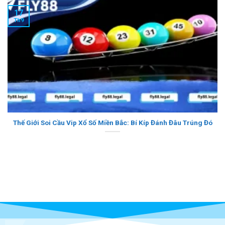
17
Th9
Thế Giới Soi Cầu Vip Xổ Số Miền Bắc: Bí Kíp Đánh Đâu Trúng Đó