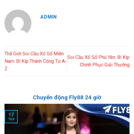
ADMIN
Thế Giới Soi Cầu Xổ Số Miền
Soi Cầu Xổ Số Phú Yên: Bí Kíp
Nam: Bí Kíp Thành Công Từ A-
Chinh Phục Giải Thưởng
Z
Chuyển động Fly88 24 giờ
17
Th9