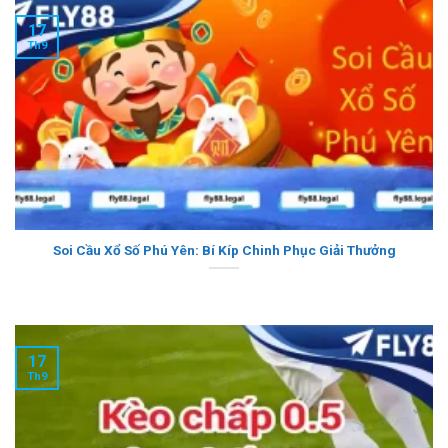
17
Th9
Soi Cầu Xổ Số Phú Yên: Bí Kíp Chinh Phục Giải Thưởng
17
Th9