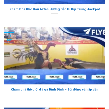
Khám Phá Kho Báu Aztec Hướng Dẫn Bí Kíp Trúng Jackpot
17
Th9
Khám phá thế giới đá gà Bình Định – Sôi động và hấp dẫn