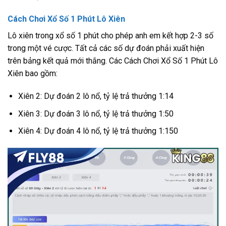
Cách Chơi Xổ Số 1 Phút Lô Xiên
Lô xiên trong xổ số 1 phút cho phép anh em kết hợp 2-3 số
trong một vé cược. Tất cả các số dự đoán phải xuất hiện
trên bảng kết quả mới thắng. Các Cách Chơi Xổ Số 1 Phút Lô
Xiên bao gồm:
Xiên 2: Dự đoán 2 lô nổ, tỷ lệ trả thưởng 1:14
Xiên 3: Dự đoán 3 lô nổ, tỷ lệ trả thưởng 1:50
Xiên 4: Dự đoán 4 lô nổ, tỷ lệ trả thưởng 1:150