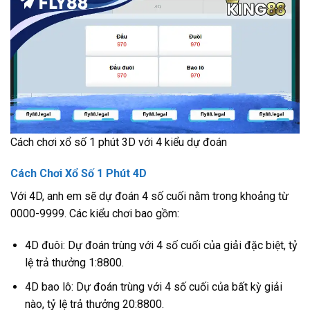
Cách chơi xổ số 1 phút 3D với 4 kiểu dự đoán
Cách Chơi Xổ Số 1 Phút 4D
Với 4D, anh em sẽ dự đoán 4 số cuối nằm trong khoảng từ
0000-9999. Các kiểu chơi bao gồm:
4D đuôi: Dự đoán trùng với 4 số cuối của giải đặc biệt, tỷ
lệ trả thưởng 1:8800.
4D bao lô: Dự đoán trùng với 4 số cuối của bất kỳ giải
nào, tỷ lệ trả thưởng 20:8800.