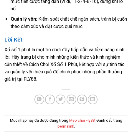
mức tiền cược tăng dần (ví dụ: 1-2-4-8-16), dừng khi lô
nổ.
Quản lý vốn:
Kiểm soát chặt chẽ ngân sách, tránh bị cuốn
theo cảm xúc và đặt cược quá mức.
Lời Kết
Xổ số 1 phút là một trò chơi đầy hấp dẫn và tiềm năng sinh
lời. Hãy trang bị cho mình những kiến thức và kinh nghiệm
cần thiết về Cách Chơi Xổ Số 1 Phút, kết hợp với sự tỉnh táo
và quản lý vốn hiệu quả để chinh phục những phần thưởng
giá trị tại FLY88.
Mục nhập này đã được đăng trong
Mẹo chơi Fly88
. Đánh dấu trang
permalink
.